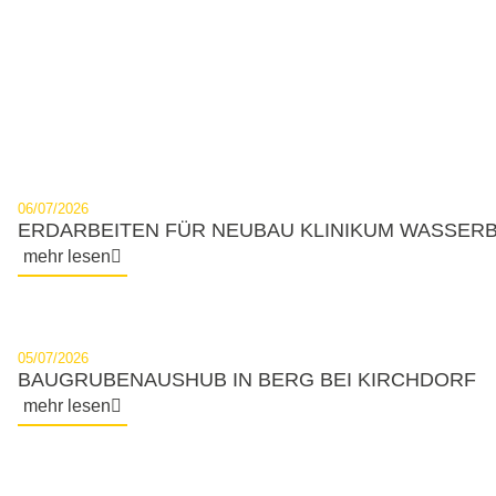
NEWS
06/07/2026
ERDARBEITEN FÜR NEUBAU KLINIKUM WASSER
mehr lesen
05/07/2026
BAUGRUBENAUSHUB IN BERG BEI KIRCHDORF
mehr lesen