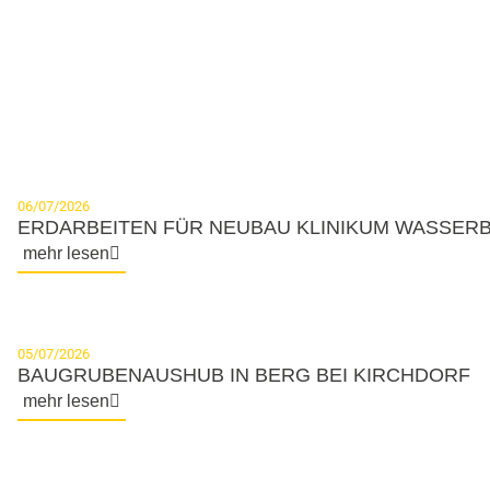
NEWS
06/07/2026
ERDARBEITEN FÜR NEUBAU KLINIKUM WASSER
mehr lesen
05/07/2026
BAUGRUBENAUSHUB IN BERG BEI KIRCHDORF
mehr lesen